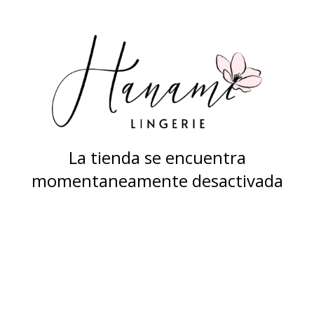
La tienda se encuentra
momentaneamente desactivada