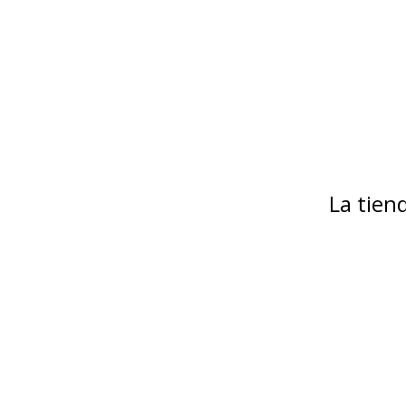
La tie