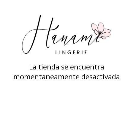
La tienda se encuentra
momentaneamente desactivada