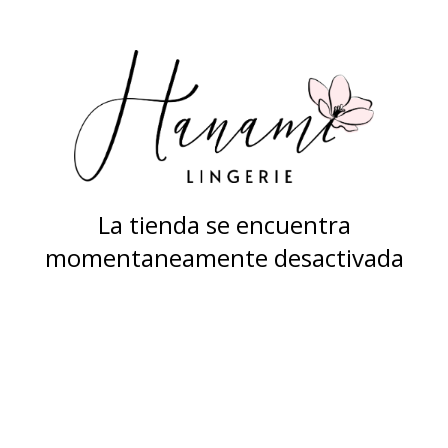
La tienda se encuentra
momentaneamente desactivada