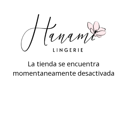
La tienda se encuentra
momentaneamente desactivada