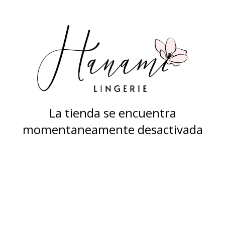
La tienda se encuentra
momentaneamente desactivada