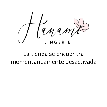
La tienda se encuentra
momentaneamente desactivada