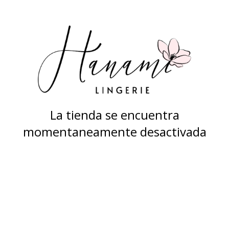
La tienda se encuentra
momentaneamente desactivada