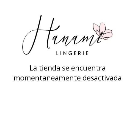
La tienda se encuentra
momentaneamente desactivada