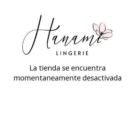
La tienda se encuentra
momentaneamente desactivada